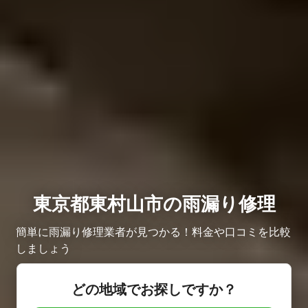
東京都東村山市の雨漏り修理
簡単に雨漏り修理業者が見つかる！料金や口コミを比較
しましょう
どの地域でお探しですか？