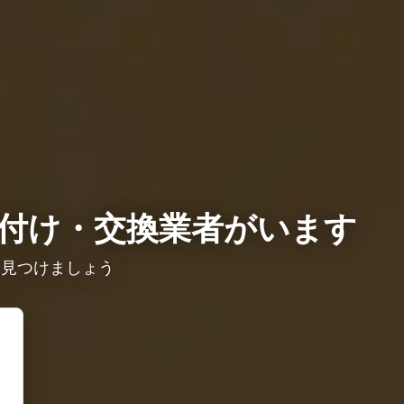
付け・交換業者がいます
を見つけましょう