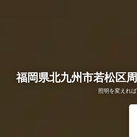
福岡県北九州市若松区周
照明を変えれば