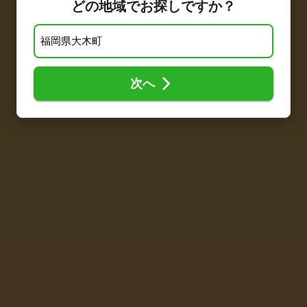
どの地域でお探しですか？
次へ