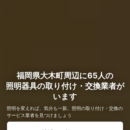
福岡県大木町周辺に65人の
照明器具の取り付け・交換業者が
います
照明を変えれば、気分も一新。照明の取り付け・交換の
サービス業者を見つけましょう