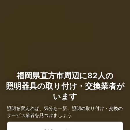
福岡県直方市周辺に82人の
照明器具の取り付け・交換業者が
います
照明を変えれば、気分も一新。照明の取り付け・交換の
サービス業者を見つけましょう