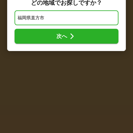
どの地域でお探しですか？
次へ