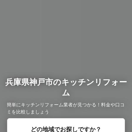
兵庫県神戸市のキッチンリフォー
ム
簡単にキッチンリフォーム業者が見つかる！料金や口コ
ミを比較しましょう
どの地域でお探しですか？