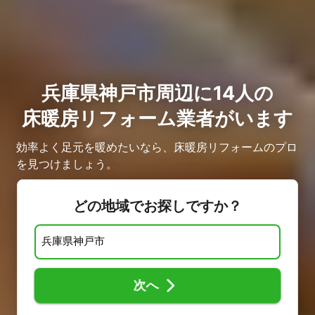
兵庫県神戸市周辺に14人の
床暖房リフォーム業者がいます
効率よく足元を暖めたいなら、床暖房リフォームのプロ
を見つけましょう。
どの地域でお探しですか？
次へ