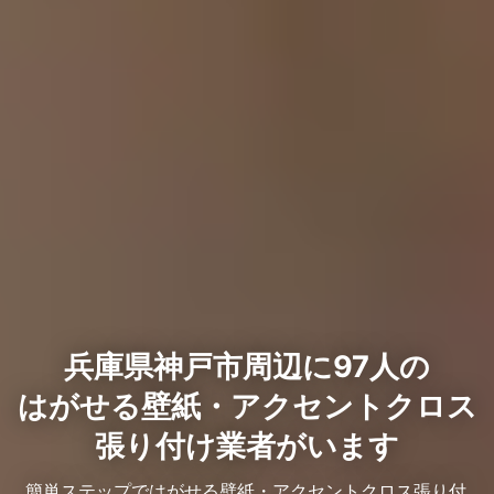
兵庫県神戸市周辺に97人の
はがせる壁紙・アクセントクロス
張り付け業者がいます
簡単ステップではがせる壁紙・アクセントクロス張り付