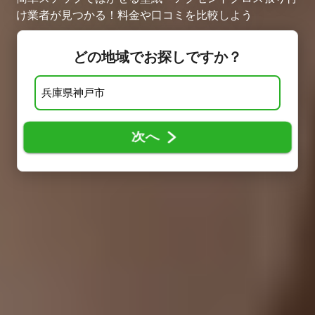
け業者が見つかる！料金や口コミを比較しよう
どの地域でお探しですか？
次へ