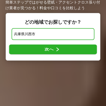
簡単ステップではがせる壁紙・アクセントクロス張り付
け業者が見つかる！料金や口コミを比較しよう
どの地域でお探しですか？
次へ