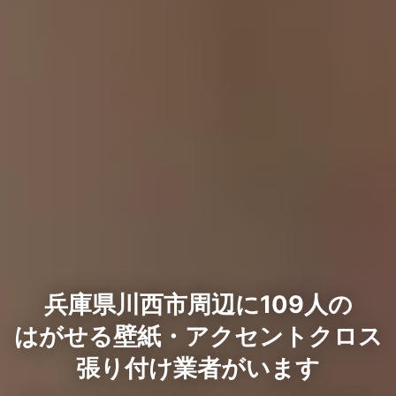
兵庫県川西市周辺に109人の
はがせる壁紙・アクセントクロス
張り付け業者がいます