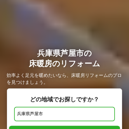
兵庫県芦屋市の
床暖房のリフォーム
効率よく足元を暖めたいなら、床暖房リフォームのプロ
を見つけましょう。
どの地域でお探しですか？