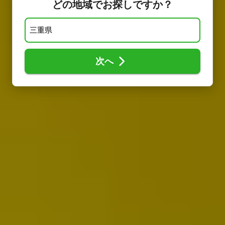
どの地域でお探しですか？
次へ