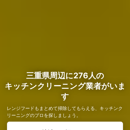
三重県周辺に276人の
キッチンクリーニング業者がいま
す
レンジフードもまとめて掃除してもらえる、キッチンク
リーニングのプロを探しましょう。