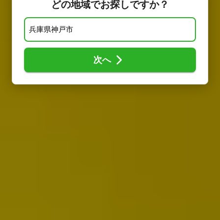
どの地域でお探しですか？
次へ