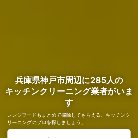
兵庫県神戸市周辺に285人の
キッチンクリーニング業者がいま
す
レンジフードもまとめて掃除してもらえる、キッチンク
リーニングのプロを探しましょう。