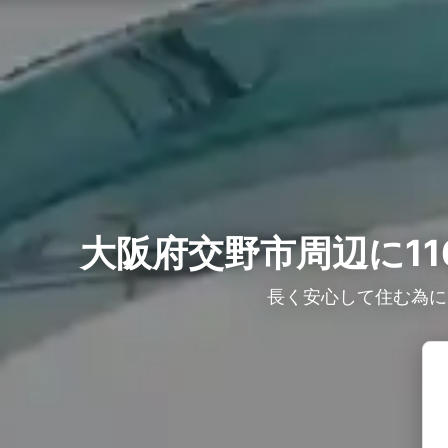
大阪府交野市周辺に11
長く安心して住む為に