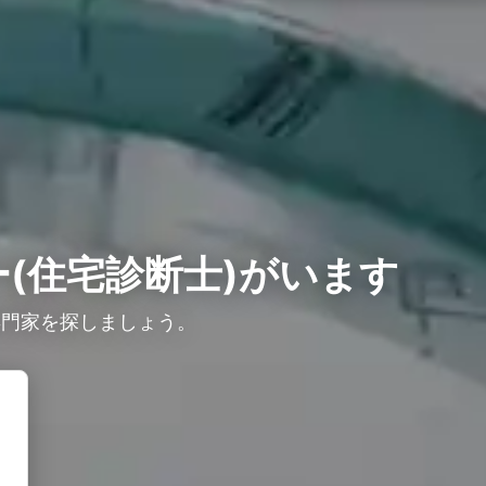
(住宅診断士)がいます
専門家を探しましょう。