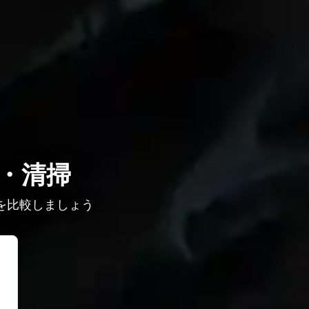
・清掃
を比較しましょう