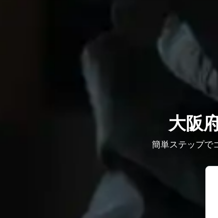
大阪
簡単ステップで