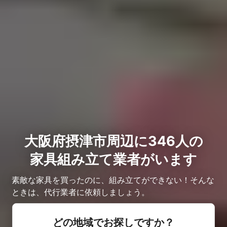
大阪府摂津市周辺に346人の
家具組み立て業者がいます
素敵な家具を買ったのに、組み立てができない！そんな
ときは、代行業者に依頼しましょう。
どの地域でお探しですか？