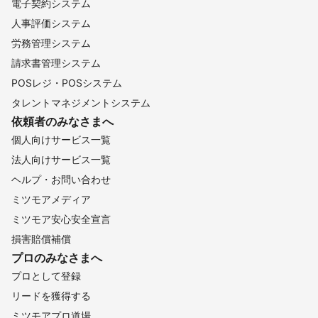
電子契約システム
人事評価システム
労務管理システム
請求書管理システム
POSレジ・POSシステム
タレントマネジメントシステム
依頼者のみなさまへ
個人向けサービス一覧
法人向けサービス一覧
ヘルプ・お問い合わせ
ミツモアメディア
ミツモア安心安全宣言
損害賠償補償
プロのみなさまへ
プロとして登録
リードを獲得する
ミツモアプロ道場