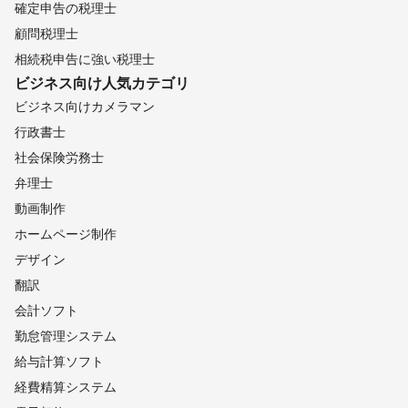
確定申告の税理士
顧問税理士
相続税申告に強い税理士
ビジネス向け
人気カテゴリ
ビジネス向けカメラマン
行政書士
社会保険労務士
弁理士
動画制作
ホームページ制作
デザイン
翻訳
会計ソフト
勤怠管理システム
給与計算ソフト
経費精算システム