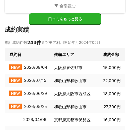
口コミをもっと見る
成約実績
243
件
累計成約件数
ミツモア利用開始年月
2024年05月
成約日
依頼エリア
成約金額
2026/08/04
NEW
大阪府泉佐野市
15,000円
2026/07/15
NEW
和歌山県和歌山市
22,000円
2026/06/29
NEW
大阪府大阪市西成区
18,000円
2026/05/25
NEW
和歌山県和歌山市
27,300円
2026/04/06
京都府京都市伏見区
16,000円