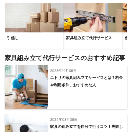
引越し
家具組み立て代行サービス
便
家具組み立て代行サービスのおすすめ記事
2023年10月05日
ニトリの家具組み立てサービスとは？料金
や利用条件、おすすめな人
2024年03月05日
家具の組み立てを自分で行うコツ！失敗し