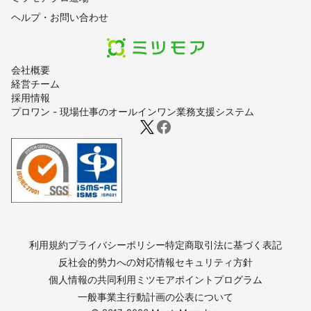
ヘルプ・お問い合わせ
会社概要
経営チーム
採用情報
プロワン - 現場仕事のオールインワン業務支援システム
利用規約
プライバシーポリシー
特定商取引法に基づく表記
反社会的勢力への対応
情報セキュリティ方針
個人情報の共同利用
ミツモアポイントプログラム
一般事業主行動計画の公表について