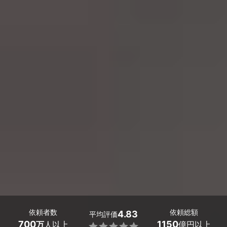
依頼者数
依頼総額
4.83
平均評価
700
1150
万
人以上
億円以上
