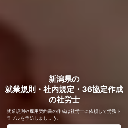
新潟県の
就業規則・社内規定・36協定作成
の社労士
就業規則や雇用契約書の作成は社労士に依頼して労務ト
ラブルを予防しましょう。