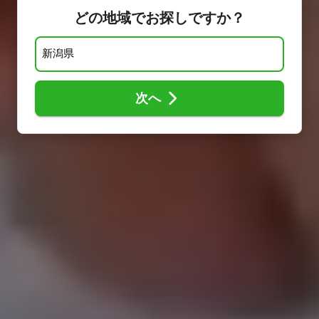
どの地域でお探しですか？
次へ