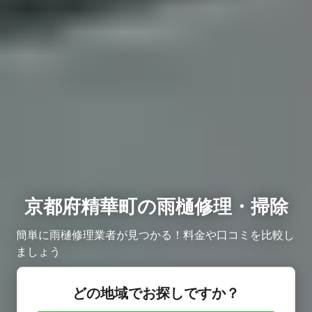
京都府精華町の雨樋修理・掃除
簡単に雨樋修理業者が見つかる！料金や口コミを比較し
ましょう
どの地域でお探しですか？