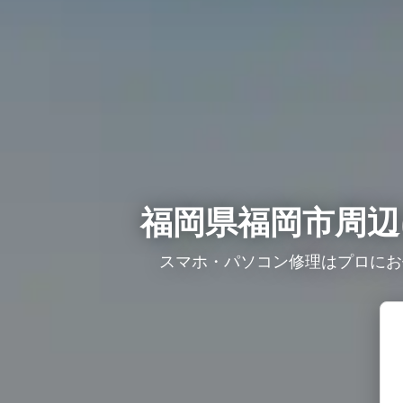
福岡県福岡市周辺
スマホ・パソコン修理はプロにお