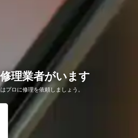
修理業者がいます
きはプロに修理を依頼しましょう。