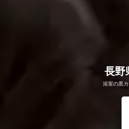
長野
浴室の黒カ