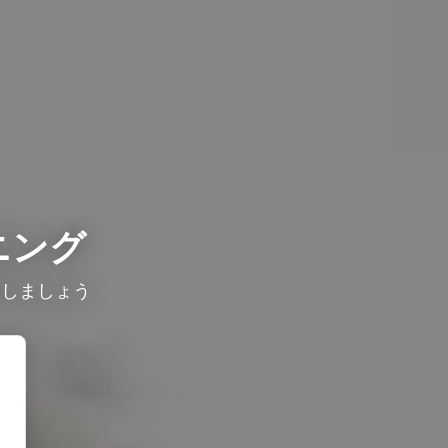
ニング
較しましょう