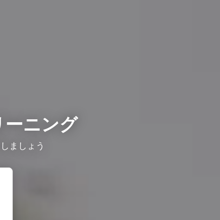
リーニング
較しましょう