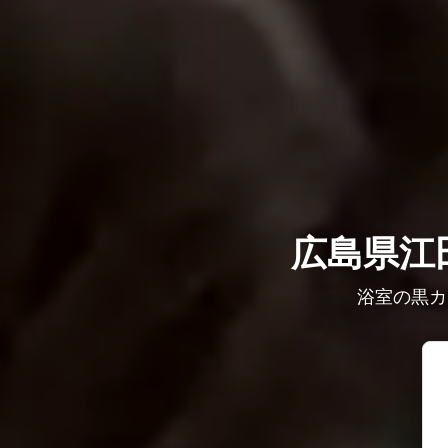
広島県江
浴室の黒カ