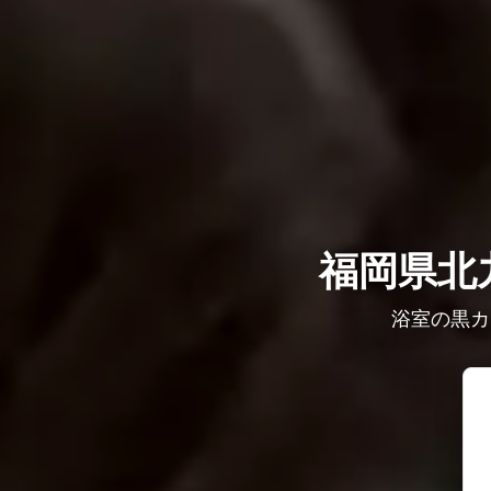
福岡県北
浴室の黒カ