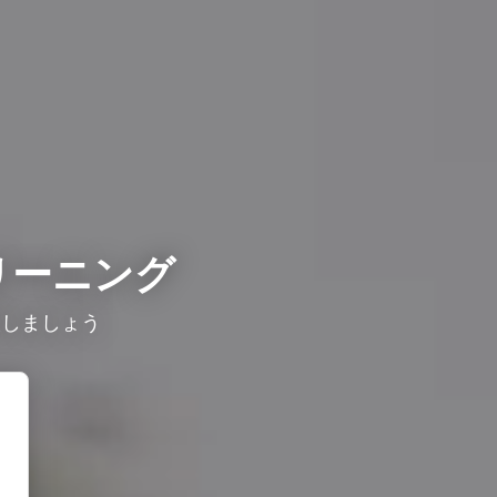
リーニング
較しましょう