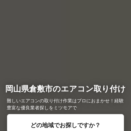
岡山県倉敷市のエアコン取り付け
難しいエアコンの取り付け作業はプロにおまかせ！経験
豊富な優良業者探しをミツモアで
どの地域でお探しですか？