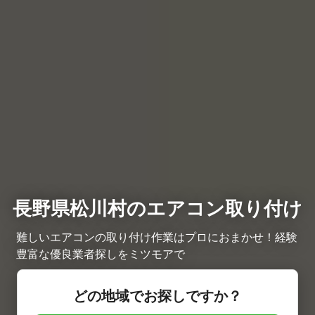
長野県松川村のエアコン取り付け
難しいエアコンの取り付け作業はプロにおまかせ！経験
豊富な優良業者探しをミツモアで
どの地域でお探しですか？