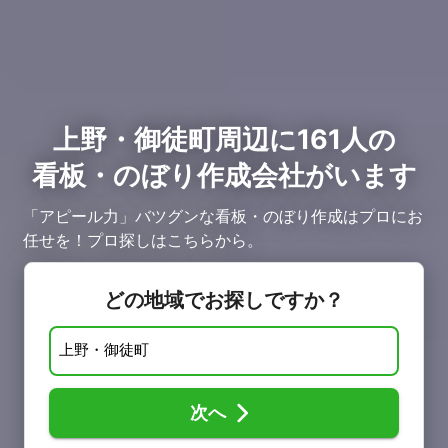
上野・御徒町周辺に161人の
看板・のぼり作成会社がいます
「アピール力」バツグンな看板・のぼり作成はプロにお
任せを！プロ探しはこちらから。
どの地域でお探しですか？
次へ