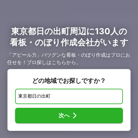
東京都日の出町周辺に130人の
看板・のぼり作成会社がいます
「アピール力」バツグンな看板・のぼり作成はプロにお
任せを！プロ探しはこちらから。
どの地域でお探しですか？
次へ