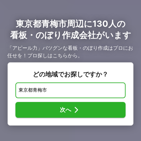
東京都青梅市周辺に130人の
看板・のぼり作成会社がいます
「アピール力」バツグンな看板・のぼり作成はプロにお
任せを！プロ探しはこちらから。
どの地域でお探しですか？
次へ