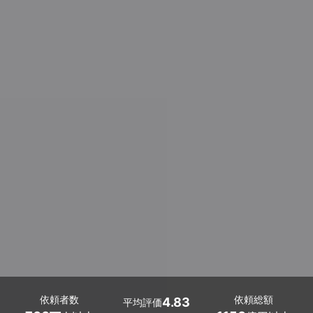
依頼者数
依頼総額
4.83
平均評価