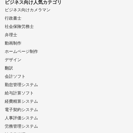
ビジネス向け
人気カテゴリ
ビジネス向けカメラマン
行政書士
社会保険労務士
弁理士
動画制作
ホームページ制作
デザイン
翻訳
会計ソフト
勤怠管理システム
給与計算ソフト
経費精算システム
電子契約システム
人事評価システム
労務管理システム