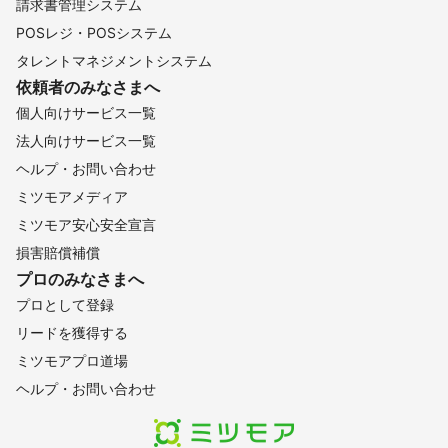
請求書管理システム
POSレジ・POSシステム
タレントマネジメントシステム
依頼者のみなさまへ
個人向けサービス一覧
法人向けサービス一覧
ヘルプ・お問い合わせ
ミツモアメディア
ミツモア安心安全宣言
損害賠償補償
プロのみなさまへ
プロとして登録
リードを獲得する
ミツモアプロ道場
ヘルプ・お問い合わせ