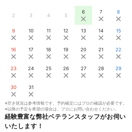
6
7
8
2
3
4
5
9
10
11
12
13
14
15
16
17
18
19
20
21
22
23
24
25
26
27
28
29
30
31
※空き状況は参考情報です。予約確定にはプロの確認が必要です。
※以降の予定を希望の場合は、プロにお問い合わせください。
経験豊富な弊社ベテランスタッフがお伺い
いたします！