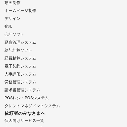
動画制作
ホームページ制作
デザイン
翻訳
会計ソフト
勤怠管理システム
給与計算ソフト
経費精算システム
電子契約システム
人事評価システム
労務管理システム
請求書管理システム
POSレジ・POSシステム
タレントマネジメントシステム
依頼者のみなさまへ
個人向けサービス一覧