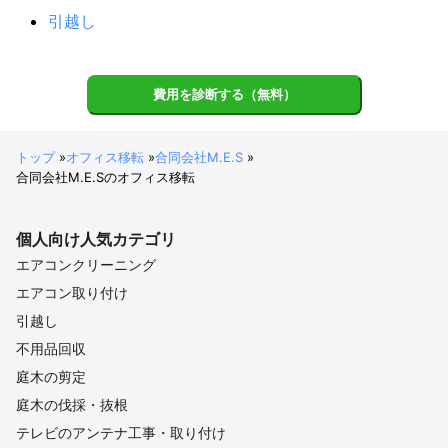
引越し
費用を診断する（無料）
トップ
»
オフィス移転
»
合同会社M.E.S
»
合同会社M.E.Sのオフィス移転
個人向け
人気カテゴリ
エアコンクリーニング
エアコン取り付け
引越し
不用品回収
庭木の剪定
庭木の伐採・抜根
テレビのアンテナ工事・取り付け