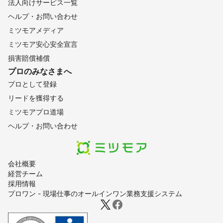
法人向けサービス一覧
ヘルプ・お問い合わせ
ミツモアメディア
ミツモア安心安全宣言
損害賠償補償
プロのみなさまへ
プロとして登録
リードを獲得する
ミツモアプロ道場
ヘルプ・お問い合わせ
会社概要
経営チーム
採用情報
プロワン - 現場仕事のオールインワン業務支援システム