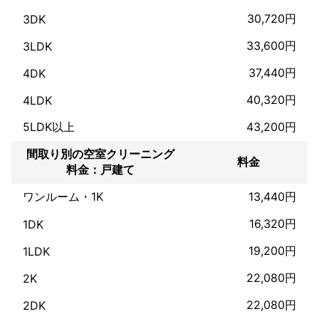
30,720円
3DK
33,600円
3LDK
37,440円
4DK
40,320円
4LDK
5LDK以上
43,200円
間取り別の空室クリーニング
料金
料金：戸建て
ワンルーム・1K
13,440円
16,320円
1DK
19,200円
1LDK
22,080円
2K
22,080円
2DK