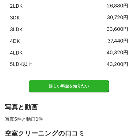
26,880円
2LDK
30,720円
3DK
33,600円
3LDK
37,440円
4DK
40,320円
4LDK
5LDK以上
43,200円
詳しい料金を知りたい
写真と動画
写真5件と動画0件
すべて見る
空室クリーニングの口コミ