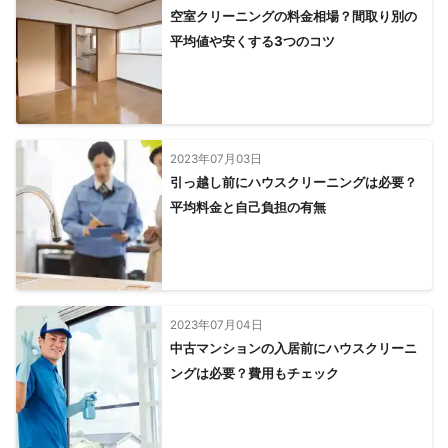
空室クリーニングの料金相場？間取り別の
平均値や安くする3つのコツ
2023年07月03日
引っ越し前にハウスクリーニングは必要？
平均料金と自己負担の有無
2023年07月04日
中古マンションの入居前にハウスクリーニ
ングは必要？費用もチェック