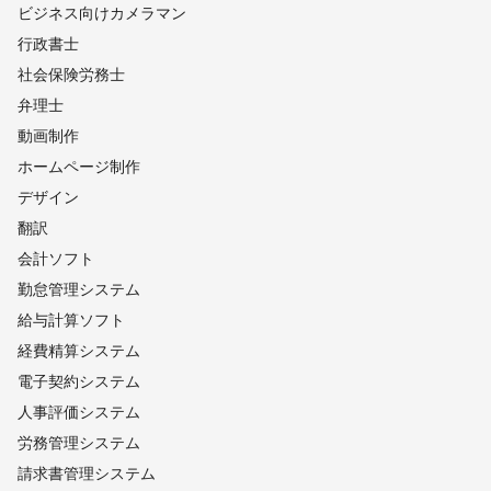
ビジネス向けカメラマン
行政書士
社会保険労務士
弁理士
動画制作
ホームページ制作
デザイン
翻訳
会計ソフト
勤怠管理システム
給与計算ソフト
経費精算システム
電子契約システム
人事評価システム
労務管理システム
請求書管理システム