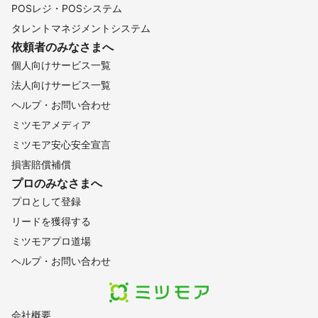
POSレジ・POSシステム
タレントマネジメントシステム
依頼者のみなさまへ
個人向けサービス一覧
法人向けサービス一覧
ヘルプ・お問い合わせ
ミツモアメディア
ミツモア安心安全宣言
損害賠償補償
プロのみなさまへ
プロとして登録
リードを獲得する
ミツモアプロ道場
ヘルプ・お問い合わせ
会社概要