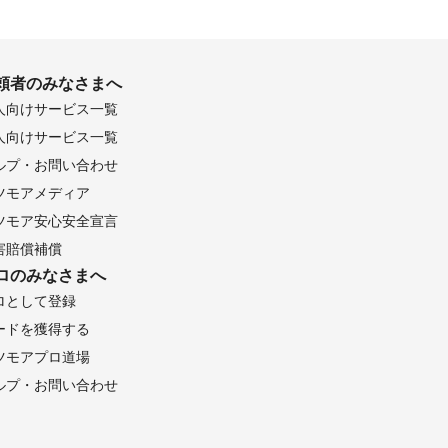
頼者のみなさまへ
人向けサービス一覧
人向けサービス一覧
ルプ・お問い合わせ
ツモアメディア
ツモア安心安全宣言
害賠償補償
ロのみなさまへ
ロとして登録
ードを獲得する
ツモアプロ道場
ルプ・お問い合わせ