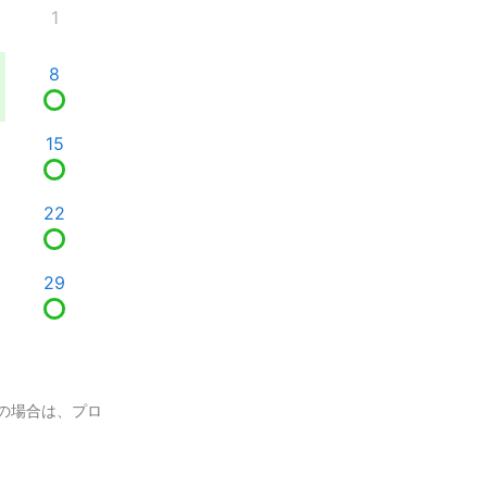
1
8
15
22
29
の場合は、プロ