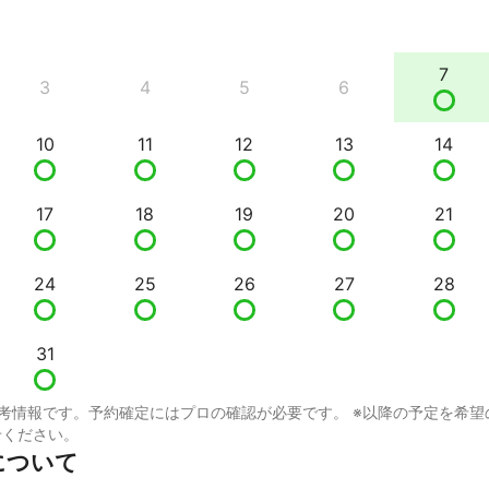
7
3
4
5
6
10
11
12
13
14
17
18
19
20
21
24
25
26
27
28
31
考情報です。予約確定にはプロの確認が必要です。 ※以降の予定を希望
せください。
tについて