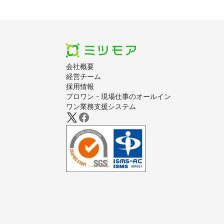
会社概要
経営チーム
採用情報
プロワン - 現場仕事のオールイン
ワン業務支援システム