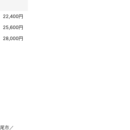
22,400円
25,600円
28,000円
尾市