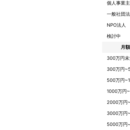
個人事業主
一般社団法
NPO法人
検討中
月額
300万円
300万円~
500万円~
1000万円
2000万円
3000万円
5000万円