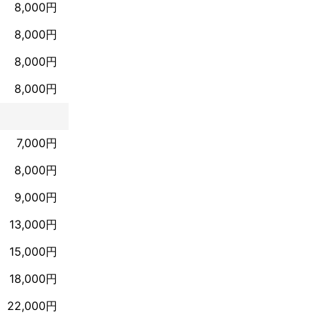
8,000円
8,000円
8,000円
8,000円
7,000円
8,000円
9,000円
13,000円
15,000円
18,000円
22,000円