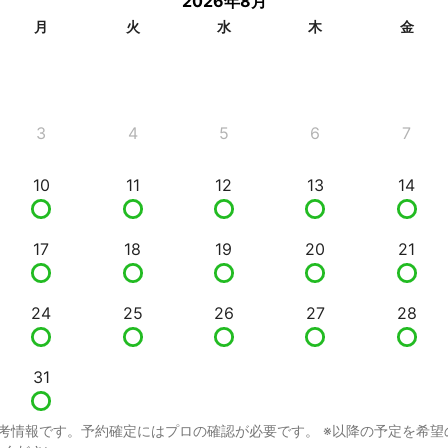
2026年8月
月
火
水
木
金
3
4
5
6
7
10
11
12
13
14
17
18
19
20
21
24
25
26
27
28
31
考情報です。予約確定にはプロの確認が必要です。 ※以降の予定を希望