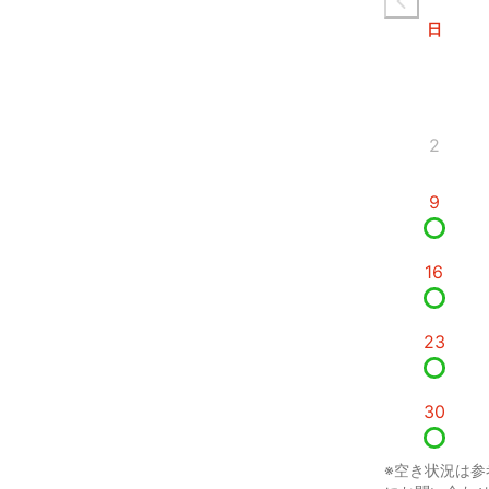
日
2
9
16
23
30
※空き状況は参