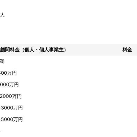
人
顧問料金（個人・個人事業主）
料金
未満
500万円
1000万円
~2000万円
~3000万円
~5000万円
~