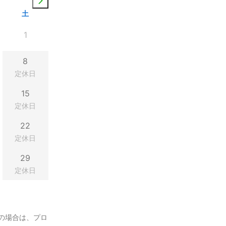
土
1
8
定休日
15
定休日
22
定休日
29
定休日
の場合は、プロ