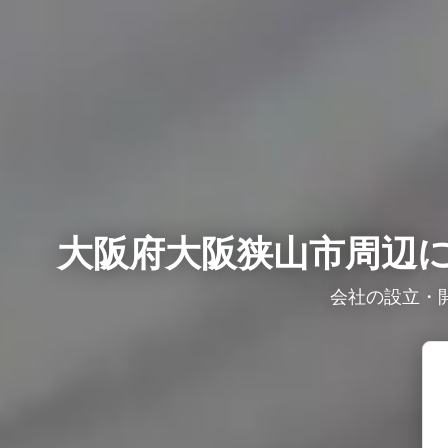
大阪府大阪狭山市周辺に
会社の設立・