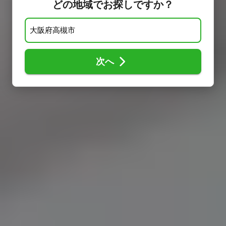
どの地域でお探しですか？
次へ