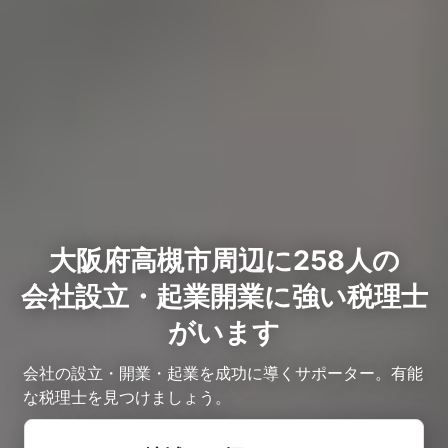
大阪府高槻市周辺に258人の
会社設立・起業開業に強い税理士
がいます
会社の設立・開業・起業を成功に導くサポーター。有能
な税理士を見つけましょう。