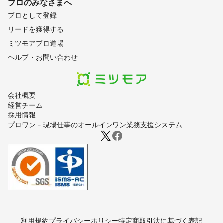
プロのみなさまへ
プロとして登録
リードを獲得する
ミツモアプロ道場
ヘルプ・お問い合わせ
会社概要
経営チーム
採用情報
プロワン - 現場仕事のオールインワン業務支援システム
利用規約
プライバシーポリシー
特定商取引法に基づく表記