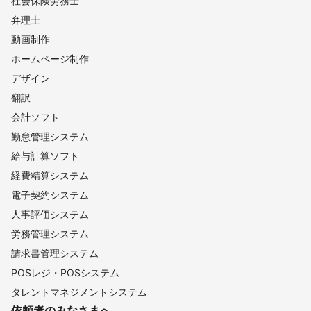
社会保険労務士
弁理士
動画制作
ホームページ制作
デザイン
翻訳
会計ソフト
勤怠管理システム
給与計算ソフト
経費精算システム
電子契約システム
人事評価システム
労務管理システム
請求書管理システム
POSレジ・POSシステム
タレントマネジメントシステム
依頼者のみなさまへ