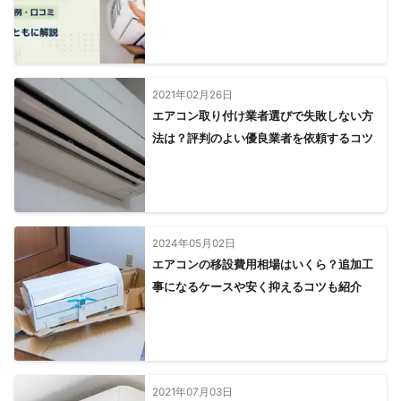
2021年02月26日
エアコン取り付け業者選びで失敗しない方
法は？評判のよい優良業者を依頼するコツ
2024年05月02日
エアコンの移設費用相場はいくら？追加工
事になるケースや安く抑えるコツも紹介
2021年07月03日