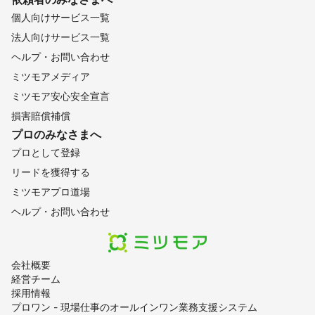
個人向けサービス一覧
法人向けサービス一覧
ヘルプ・お問い合わせ
ミツモアメディア
ミツモア安心安全宣言
損害賠償補償
プロのみなさまへ
プロとして登録
リードを獲得する
ミツモアプロ道場
ヘルプ・お問い合わせ
会社概要
経営チーム
採用情報
プロワン - 現場仕事のオールインワン業務支援システム