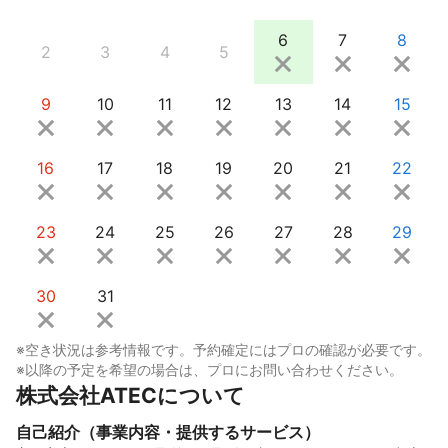
6
7
8
2
3
4
5
9
10
11
12
13
14
15
16
17
18
19
20
21
22
23
24
25
26
27
28
29
30
31
※空き状況は参考情報です。予約確定にはプロの確認が必要です。
※以降の予定を希望の場合は、プロにお問い合わせください。
株式会社ATECについて
自己紹介（事業内容・提供するサービス）