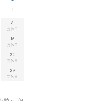
1
8
定休日
15
定休日
22
定休日
29
定休日
の場合は、プロ