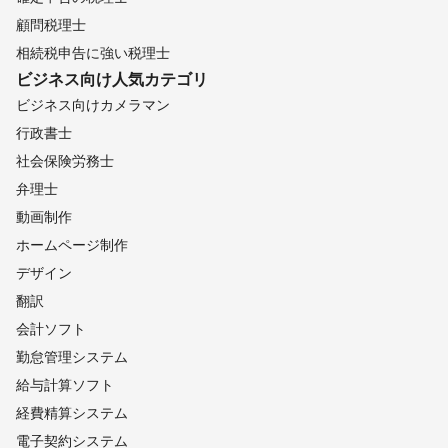
顧問税理士
相続税申告に強い税理士
ビジネス向け
人気カテゴリ
ビジネス向けカメラマン
行政書士
社会保険労務士
弁理士
動画制作
ホームページ制作
デザイン
翻訳
会計ソフト
勤怠管理システム
給与計算ソフト
経費精算システム
電子契約システム