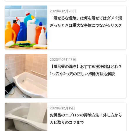
2020年12月28日
「混ぜるな危険」は何を混ぜてはダメ？混
ざったときは重大な事故につながるリスク
2020年07月17日
【風呂釜の洗浄】おすすめ洗浄剤はどれ？
1つ穴や2つ穴の正しい掃除方法も解説
2020年12月15日
お風呂のエプロンの掃除方法！外し方から
カビ取りのコツまで