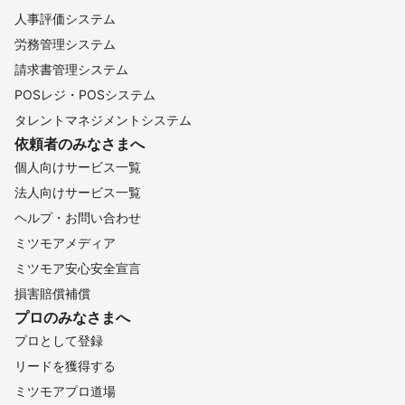
人事評価システム
労務管理システム
請求書管理システム
POSレジ・POSシステム
タレントマネジメントシステム
依頼者のみなさまへ
個人向けサービス一覧
法人向けサービス一覧
ヘルプ・お問い合わせ
ミツモアメディア
ミツモア安心安全宣言
損害賠償補償
プロのみなさまへ
プロとして登録
リードを獲得する
ミツモアプロ道場