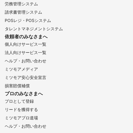
労務管理システム
請求書管理システム
POSレジ・POSシステム
タレントマネジメントシステム
依頼者のみなさまへ
個人向けサービス一覧
法人向けサービス一覧
ヘルプ・お問い合わせ
ミツモアメディア
ミツモア安心安全宣言
損害賠償補償
プロのみなさまへ
プロとして登録
リードを獲得する
ミツモアプロ道場
ヘルプ・お問い合わせ