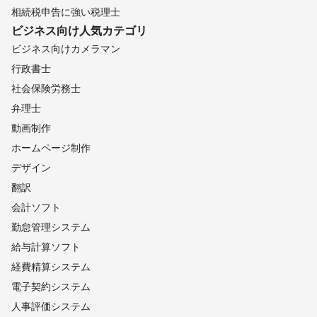
相続税申告に強い税理士
ビジネス向け
人気カテゴリ
ビジネス向けカメラマン
行政書士
社会保険労務士
弁理士
動画制作
ホームページ制作
デザイン
翻訳
会計ソフト
勤怠管理システム
給与計算ソフト
経費精算システム
電子契約システム
人事評価システム