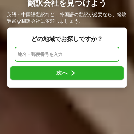
翻訳会社を見つけよう
英語・中国語翻訳など、外国語の翻訳が必要なら、経験
豊富な翻訳会社に依頼しましょう。
どの地域でお探しですか？
次へ