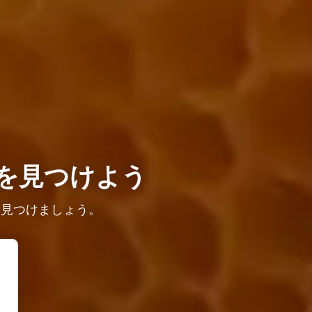
を見つけよう
を見つけましょう。