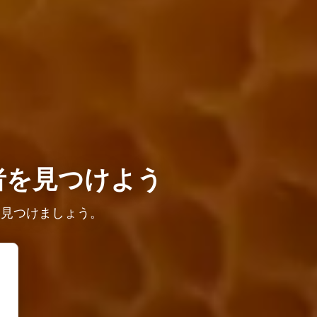
者を見つけよう
を見つけましょう。