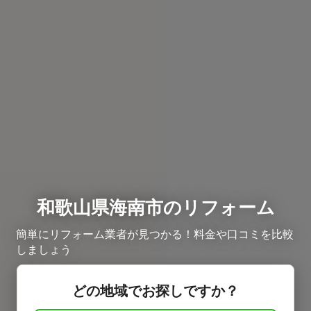
和歌山県海南市のリフォーム
簡単にリフォーム業者が見つかる！料金や口コミを比較
しましょう
どの地域でお探しですか？