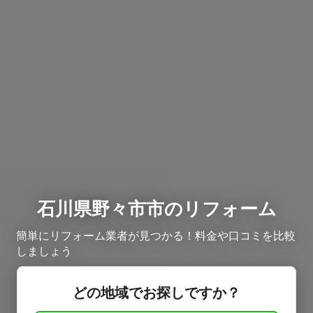
石川県野々市市のリフォーム
簡単にリフォーム業者が見つかる！料金や口コミを比較
しましょう
どの地域でお探しですか？