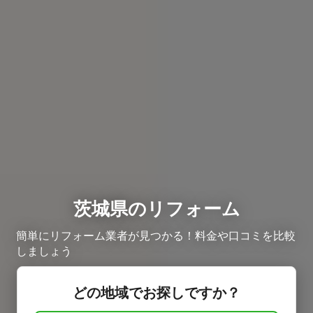
茨城県のリフォーム
簡単にリフォーム業者が見つかる！料金や口コミを比較
しましょう
どの地域でお探しですか？