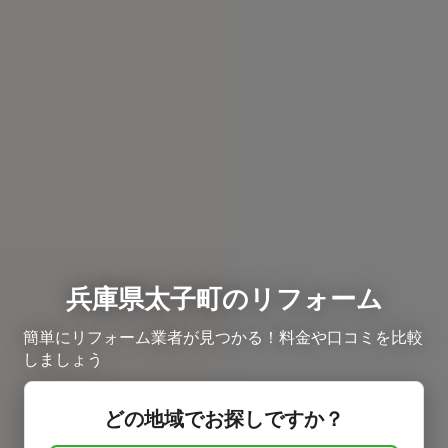
兵庫県太子町のリフォーム
簡単にリフォーム業者が見つかる！料金や口コミを比較
しましょう
どの地域でお探しですか？