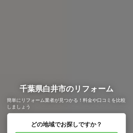
千葉県白井市のリフォーム
簡単にリフォーム業者が見つかる！料金や口コミを比較
しましょう
どの地域でお探しですか？