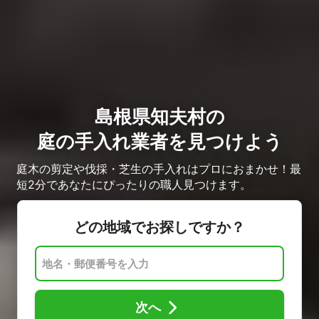
島根県知夫村の
庭の手入れ業者を見つけよう
庭木の剪定や伐採・芝生の手入れはプロにおまかせ！最
短2分であなたにぴったりの職人見つけます。
どの地域でお探しですか？
次へ