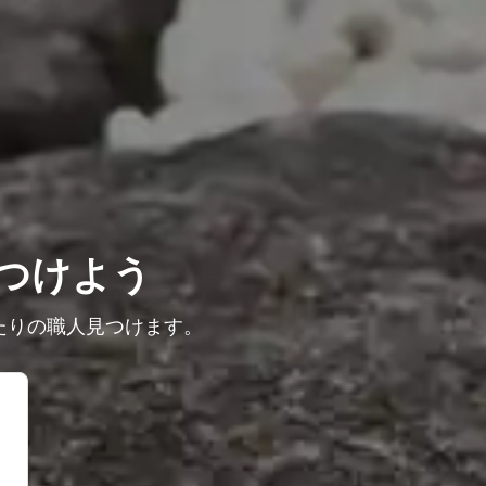
つけよう
たりの職人見つけます。