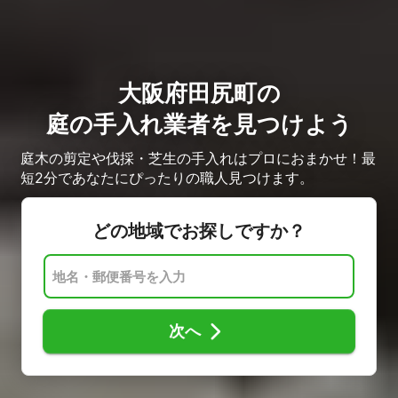
大阪府田尻町の
庭の手入れ業者を見つけよう
庭木の剪定や伐採・芝生の手入れはプロにおまかせ！最
短2分であなたにぴったりの職人見つけます。
どの地域でお探しですか？
次へ