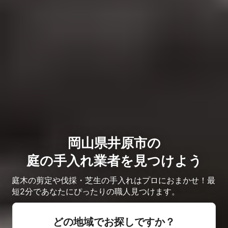
岡山県井原市の
庭の手入れ業者を見つけよう
庭木の剪定や伐採・芝生の手入れはプロにおまかせ！最
短2分であなたにぴったりの職人見つけます。
どの地域でお探しですか？